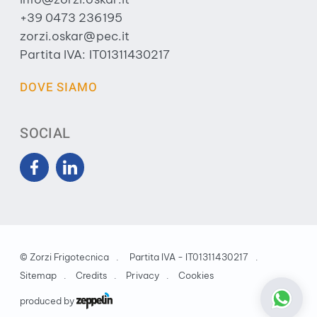
+39 0473 236195
zorzi.oskar@pec.it
Partita IVA: IT01311430217
DOVE SIAMO
SOCIAL
©
Zorzi Frigotecnica
Partita IVA - IT01311430217
Sitemap
Credits
Privacy
Cookies
produced by