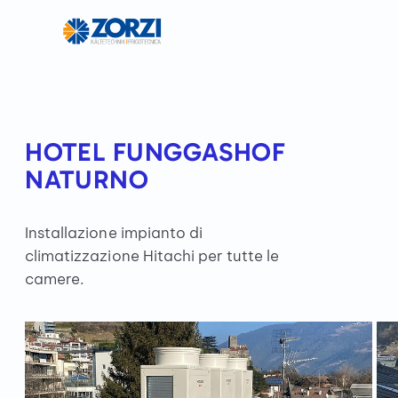
HOTEL FUNGGASHOF
NATURNO
Installazione impianto di
climatizzazione Hitachi per tutte le
camere.