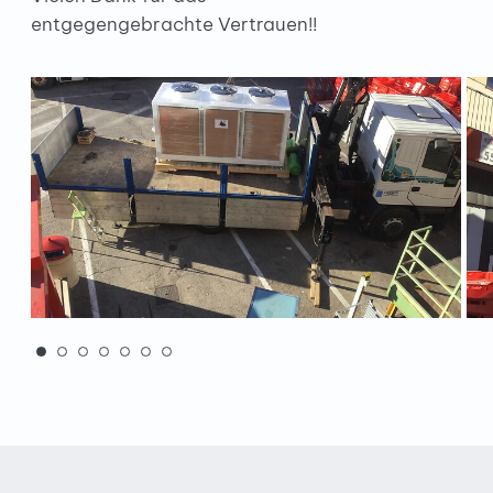
entgegengebrachte Vertrauen!!