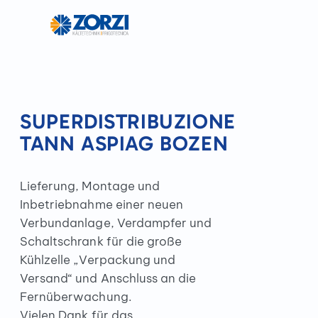
SUPERDISTRIBUZIONE
TANN ASPIAG BOZEN
Lieferung, Montage und
Inbetriebnahme einer neuen
Verbundanlage, Verdampfer und
Schaltschrank für die große
Kühlzelle „Verpackung und
Versand“ und Anschluss an die
Fernüberwachung.
Vielen Dank für das