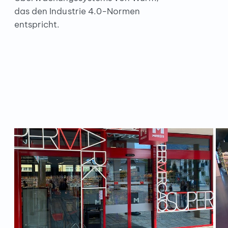
das den Industrie 4.0-Normen
entspricht.