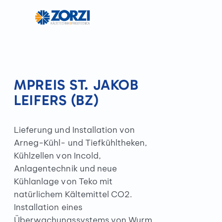
MPREIS ST. JAKOB
LEIFERS (BZ)
Lieferung und Installation von
Arneg-Kühl- und Tiefkühltheken,
Kühlzellen von Incold,
Anlagentechnik und neue
Kühlanlage von Teko mit
natürlichem Kältemittel CO2.
Installation eines
Überwachungssystems von Wurm,