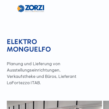
ELEKTRO
MONGUELFO
Planung und Lieferung von
Ausstellungseinrichtungen,
Verkaufstheke und Büros, Lieferant
LaFortezza ITAB.