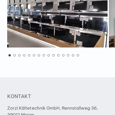
KONTAKT
Zorzi Kältetechnik GmbH, Rennstallweg 36,
39012 Meran