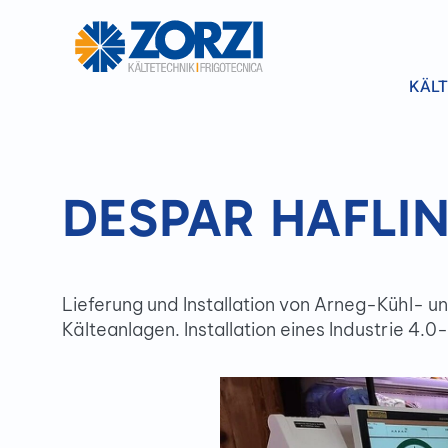
KÄLT
DESPAR HAFLIN
Lieferung und Installation von Arneg-Kühl- 
Kälteanlagen. Installation eines Industrie 