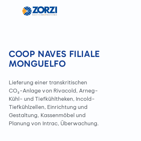
COOP NAVES FILIALE
MONGUELFO
Lieferung einer transkritischen
CO₂-Anlage von Rivacold, Arneg-
Kühl- und Tiefkühltheken, Incold-
Tiefkühlzellen, Einrichtung und
Gestaltung, Kassenmöbel und
Planung von Intrac, Überwachung.