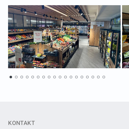
KONTAKT