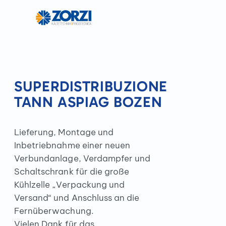
SUPERDISTRIBUZIONE
TANN ASPIAG BOZEN
Lieferung, Montage und
Inbetriebnahme einer neuen
Verbundanlage, Verdampfer und
Schaltschrank für die große
Kühlzelle „Verpackung und
Versand“ und Anschluss an die
Fernüberwachung.
Vielen Dank für das