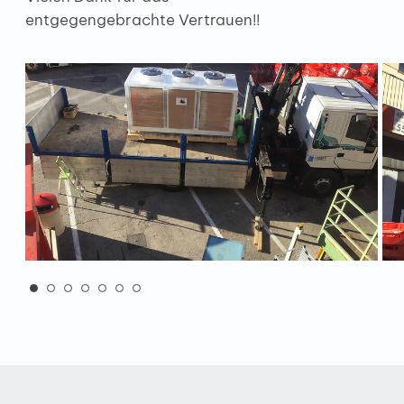
entgegengebrachte Vertrauen!!