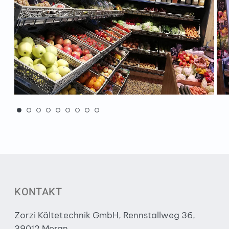
KONTAKT
Zorzi Kältetechnik GmbH, Rennstallweg 36,
39012 Meran