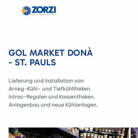
GOL MARKET DONÀ
- ST. PAULS
Lieferung und Installation von
Arneg-Kühl- und Tiefkühltheken,
Intrac-Regalen und Kassentheken,
Anlagenbau und neue Kühlanlagen.