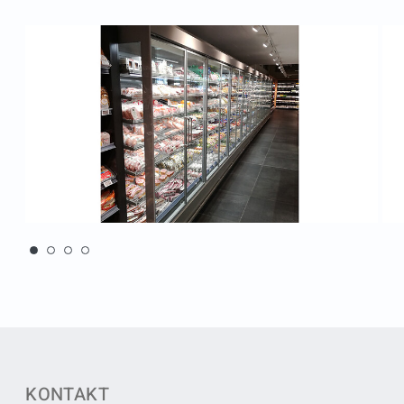
KONTAKT