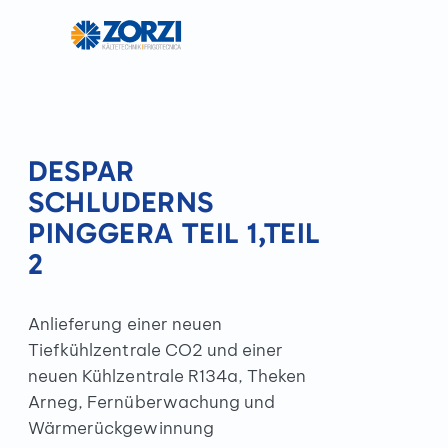
DESPAR
SCHLUDERNS
PINGGERA TEIL 1,TEIL
2
Anlieferung einer neuen
Tiefkühlzentrale CO2 und einer
neuen Kühlzentrale R134a, Theken
Arneg, Fernüberwachung und
Wärmerückgewinnung