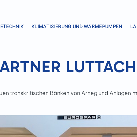
ETECHNIK
KLIMATISIERUNG UND WÄRMEPUMPEN
LA
ARTNER LUTTACH
uen transkritischen Bänken von Arneg und Anlagen m