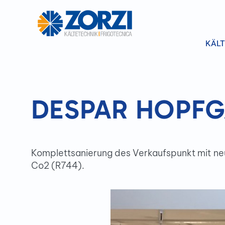
KÄLT
DESPAR HOPFG
Komplettsanierung des Verkaufspunkt mit ne
Co2 (R744).