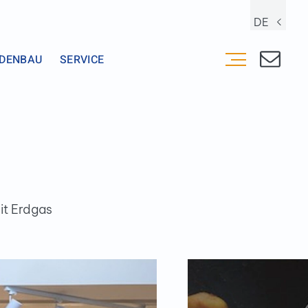
DE
DENBAU
SERVICE
it Erdgas