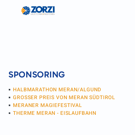
SPONSORING
HALBMARATHON MERAN/ALGUND
GROSSER PREIS VON MERAN SÜDTIROL
MERANER MAGIEFESTIVAL
THERME MERAN - EISLAUFBAHN