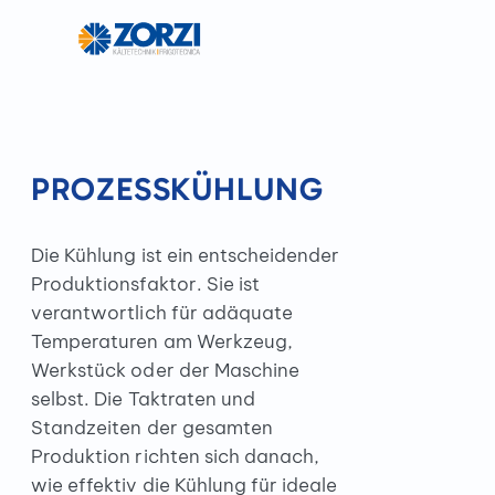
PROZESSKÜHLUNG
Die Kühlung ist ein entscheidender
Produktionsfaktor. Sie ist
verantwortlich für adäquate
Temperaturen am Werkzeug,
Werkstück oder der Maschine
selbst. Die Taktraten und
Standzeiten der gesamten
Produktion richten sich danach,
wie effektiv die Kühlung für ideale