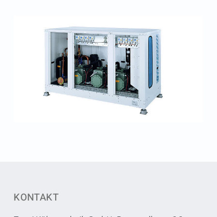
KONTAKT