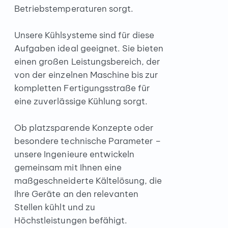
Betriebstemperaturen sorgt.
Unsere Kühlsysteme sind für diese
Aufgaben ideal geeignet. Sie bieten
einen großen Leistungsbereich, der
von der einzelnen Maschine bis zur
kompletten Fertigungsstraße für
eine zuverlässige Kühlung sorgt.
Ob platzsparende Konzepte oder
besondere technische Parameter –
unsere Ingenieure entwickeln
gemeinsam mit Ihnen eine
maßgeschneiderte Kältelösung, die
Ihre Geräte an den relevanten
Stellen kühlt und zu
Höchstleistungen befähigt.