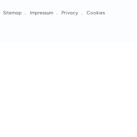
Sitemap
Impressum
Privacy
Cookies