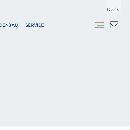
DE
DENBAU
SERVICE