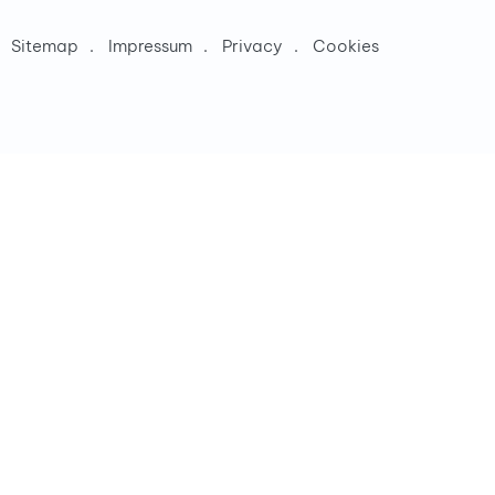
Sitemap
Impressum
Privacy
Cookies