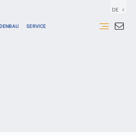
DE
DENBAU
SERVICE